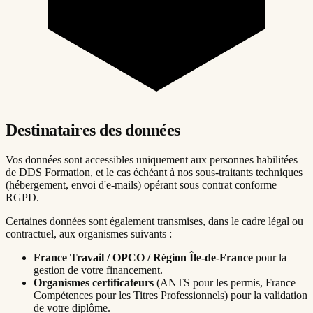
Destinataires des données
Vos données sont accessibles uniquement aux personnes habilitées
de DDS Formation, et le cas échéant à nos sous-traitants techniques
(hébergement, envoi d'e-mails) opérant sous contrat conforme
RGPD.
Certaines données sont également transmises, dans le cadre légal ou
contractuel, aux organismes suivants :
France Travail / OPCO / Région Île-de-France
pour la
gestion de votre financement.
Organismes certificateurs
(ANTS pour les permis, France
Compétences pour les Titres Professionnels) pour la validation
de votre diplôme.