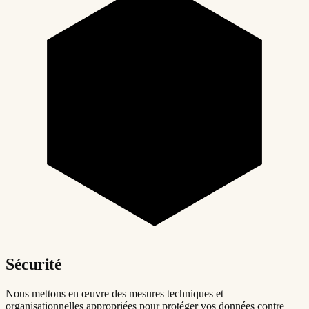
Sécurité
Nous mettons en œuvre des mesures techniques et
organisationnelles appropriées pour protéger vos données contre