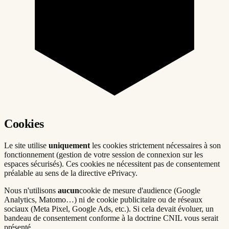
Cookies
Le site utilise
uniquement
les cookies strictement nécessaires à son
fonctionnement (gestion de votre session de connexion sur les
espaces sécurisés). Ces cookies ne nécessitent pas de consentement
préalable au sens de la directive ePrivacy.
Nous n'utilisons
aucun
cookie de mesure d'audience (Google
Analytics, Matomo…) ni de cookie publicitaire ou de réseaux
sociaux (Meta Pixel, Google Ads, etc.). Si cela devait évoluer, un
bandeau de consentement conforme à la doctrine CNIL vous serait
présenté.