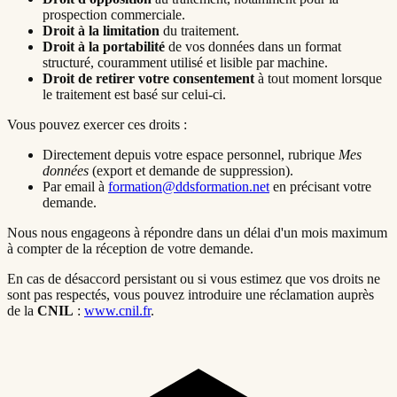
prospection commerciale.
Droit à la limitation
du traitement.
Droit à la portabilité
de vos données dans un format
structuré, couramment utilisé et lisible par machine.
Droit de retirer votre consentement
à tout moment lorsque
le traitement est basé sur celui-ci.
Vous pouvez exercer ces droits :
Directement depuis votre espace personnel, rubrique
Mes
données
(export et demande de suppression).
Par email à
formation@ddsformation.net
en précisant votre
demande.
Nous nous engageons à répondre dans un délai d'un mois maximum
à compter de la réception de votre demande.
En cas de désaccord persistant ou si vous estimez que vos droits ne
sont pas respectés, vous pouvez introduire une réclamation auprès
de la
CNIL
:
www.cnil.fr
.