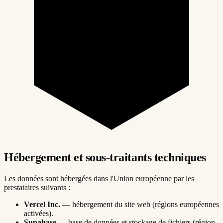
Hébergement et sous-traitants techniques
Les données sont hébergées dans l'Union européenne par les
prestataires suivants :
Vercel Inc.
— hébergement du site web (régions européennes
activées).
Supabase
— base de données et stockage de fichiers (région