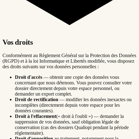
Vos droits
Conformément au Règlement Général sur la Protection des Données
(RGPD) et à la loi Informatique et Libertés modifiée, vous disposez
des droits suivants sur vos données personnelles :
Droit d'accès
— obtenir une copie des données vous
concernant que nous détenons. Vous pouvez consulter votre
dossier directement depuis votre espace personnel, ou
demander un export complet.
Droit de rectification
— modifier les données inexactes ou
incomplètes (directement depuis votre espace pour les
données courantes).
Droit à l'effacement
(« droit à l'oubli ») — demander la
suppression de vos données, sauf obligation légale de
conservation (cas des dossiers Qualiopi pendant la période
réglementaire).
Droit d'opposition
au traitement, notamment pour la