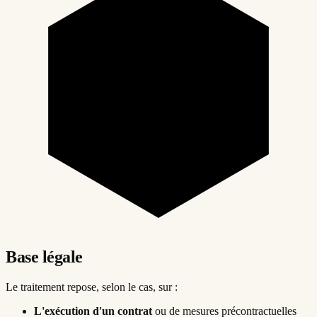
Base légale
Le traitement repose, selon le cas, sur :
L'exécution d'un contrat
ou de mesures précontractuelles