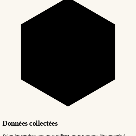
Données collectées
Selon les services que vous utilisez, nous pouvons être amenés à