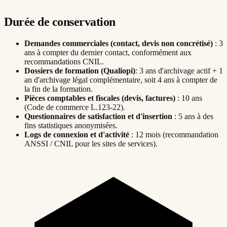
Durée de conservation
Demandes commerciales (contact, devis non concrétisé)
: 3
ans à compter du dernier contact, conformément aux
recommandations CNIL.
Dossiers de formation (Qualiopi)
: 3 ans d'archivage actif + 1
an d'archivage légal complémentaire, soit 4 ans à compter de
la fin de la formation.
Pièces comptables et fiscales (devis, factures)
: 10 ans
(Code de commerce L.123-22).
Questionnaires de satisfaction et d'insertion
: 5 ans à des
fins statistiques anonymisées.
Logs de connexion et d'activité
: 12 mois (recommandation
ANSSI / CNIL pour les sites de services).