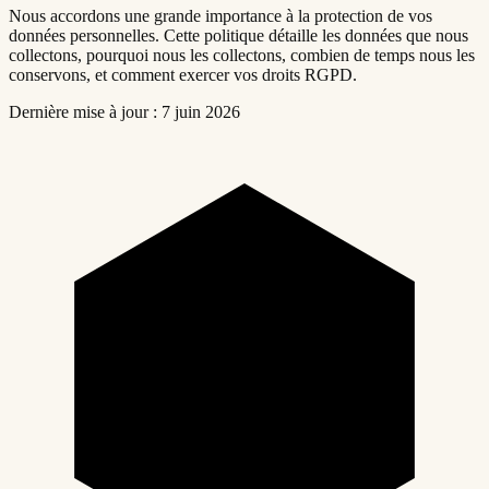
Nous accordons une grande importance à la protection de vos
données personnelles. Cette politique détaille les données que nous
collectons, pourquoi nous les collectons, combien de temps nous les
conservons, et comment exercer vos droits RGPD.
Dernière mise à jour :
7 juin 2026