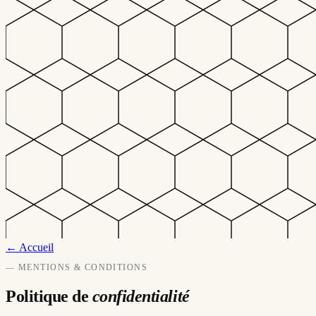
← Accueil
— MENTIONS & CONDITIONS
Politique de
confidentialité