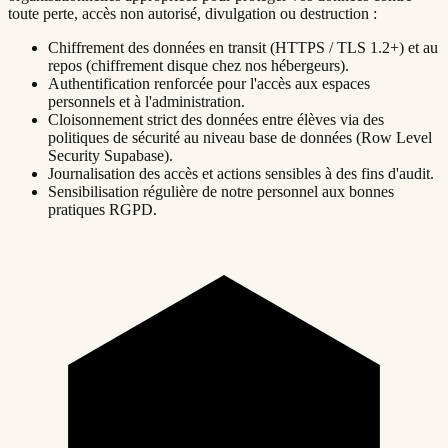
toute perte, accès non autorisé, divulgation ou destruction :
Chiffrement des données en transit (HTTPS / TLS 1.2+) et au
repos (chiffrement disque chez nos hébergeurs).
Authentification renforcée pour l'accès aux espaces
personnels et à l'administration.
Cloisonnement strict des données entre élèves via des
politiques de sécurité au niveau base de données (Row Level
Security Supabase).
Journalisation des accès et actions sensibles à des fins d'audit.
Sensibilisation régulière de notre personnel aux bonnes
pratiques RGPD.