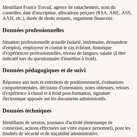
Identifiant France Travail, agence de rattachement, nom du
conseiller, date d'inscription, allocations perçues (RSA, ARE, ASS,
AAH, etc.), durée de droits restants, organisme financeur.
Données professionnelles
Situation professionnelle actuelle (salarié, intérimaire, demandeur
d'emploi), employeur et contrat le cas échéant, historique
d'expériences professionnelles, niveau de langues, salaire (à titre
indicatif lors du questionnaire d'insertion à froid).
Données pédagogiques et de suivi
Réponses aux tests et entretiens de positionnement, évaluations
comportementales, décisions d'orientation, notes obtenues, retours
d'expérience à chaud et à froid post-formation, signature
électronique apposée sur les documents administratifs.
Données techniques
Identifiants de session, journaux d'activité (timestamps de
connexion, actions effectuées sur votre espace personnel), pour les
finalités de sécurité et de traçabilité administrative.