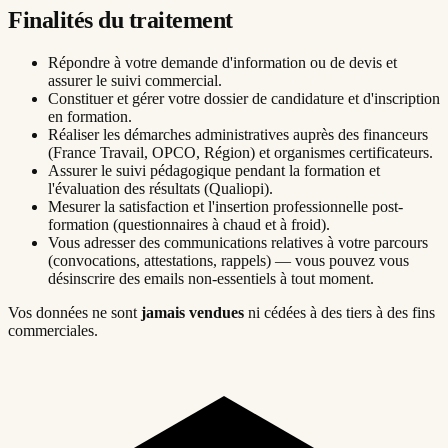
Finalités du traitement
Répondre à votre demande d'information ou de devis et
assurer le suivi commercial.
Constituer et gérer votre dossier de candidature et d'inscription
en formation.
Réaliser les démarches administratives auprès des financeurs
(France Travail, OPCO, Région) et organismes certificateurs.
Assurer le suivi pédagogique pendant la formation et
l'évaluation des résultats (Qualiopi).
Mesurer la satisfaction et l'insertion professionnelle post-
formation (questionnaires à chaud et à froid).
Vous adresser des communications relatives à votre parcours
(convocations, attestations, rappels) — vous pouvez vous
désinscrire des emails non-essentiels à tout moment.
Vos données ne sont
jamais vendues
ni cédées à des tiers à des fins
commerciales.