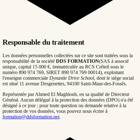
Responsable du traitement
Les données personnelles collectées sur ce site sont traitées sous la
responsabilité de la société
DDS FORMATION
(SAS à associé
unique, capital 15 000 €, immatriculée au RCS Créteil sous le
numéro 890 974 769, SIRET 890 974 769 00014), exploitant
l'enseigne commerciale
Dynastie Drive School
, dont le siège social
est situé 11 avenue Desgenettes, 94100 Saint-Maur-des-Fossés.
Représentée par
Ahmed El Maghloub
, en sa qualité de Directeur
Général. Aucun délégué à la protection des données (DPO) n'a été
désigné à ce jour ; pour toute question ou demande relative à la
protection de vos données, vous pouvez nous écrire à
formation@ddsformation.net
.