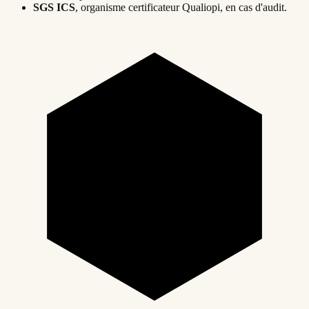
SGS ICS
, organisme certificateur Qualiopi, en cas d'audit.