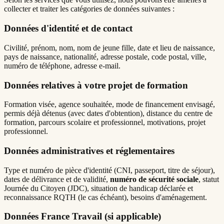
collecter et traiter les catégories de données suivantes :
Données d'identité et de contact
Civilité, prénom, nom, nom de jeune fille, date et lieu de naissance,
pays de naissance, nationalité, adresse postale, code postal, ville,
numéro de téléphone, adresse e-mail.
Données relatives à votre projet de formation
Formation visée, agence souhaitée, mode de financement envisagé,
permis déjà détenus (avec dates d'obtention), distance du centre de
formation, parcours scolaire et professionnel, motivations, projet
professionnel.
Données administratives et réglementaires
Type et numéro de pièce d'identité (CNI, passeport, titre de séjour),
dates de délivrance et de validité,
numéro de sécurité sociale
, statut
Journée du Citoyen (JDC), situation de handicap déclarée et
reconnaissance RQTH (le cas échéant), besoins d'aménagement.
Données France Travail (si applicable)