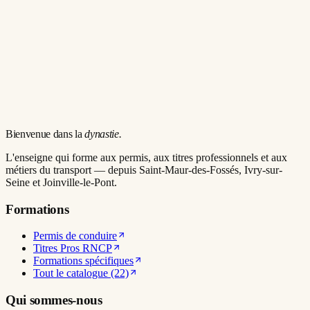
Bienvenue dans la
dynastie.
L'enseigne qui forme aux permis, aux titres professionnels et aux
métiers du transport — depuis Saint-Maur-des-Fossés, Ivry-sur-
Seine et Joinville-le-Pont.
Formations
Permis de conduire
Titres Pros RNCP
Formations spécifiques
Tout le catalogue (22)
Qui sommes-nous