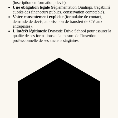
(inscription en formation, devis).
Une obligation légale
(réglementation Qualiopi, traçabilité
auprès des financeurs publics, conservation comptable).
Votre consentement explicite
(formulaire de contact,
demande de devis, autorisation de transfert de CV aux
entreprises).
L'intérêt légitime
de Dynastie Drive School pour assurer la
qualité de ses formations et la mesure de l'insertion
professionnelle de ses anciens stagiaires.