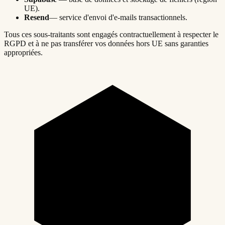
UE).
Resend
— service d'envoi d'e-mails transactionnels.
Tous ces sous-traitants sont engagés contractuellement à respecter le
RGPD et à ne pas transférer vos données hors UE sans garanties
appropriées.