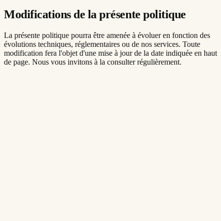
Modifications de la présente politique
La présente politique pourra être amenée à évoluer en fonction des
évolutions techniques, réglementaires ou de nos services. Toute
modification fera l'objet d'une mise à jour de la date indiquée en haut
de page. Nous vous invitons à la consulter régulièrement.