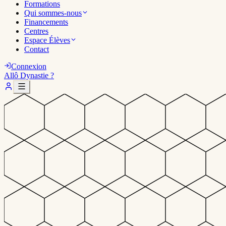
Formations
Qui sommes-nous
Financements
Centres
Espace Élèves
Contact
Connexion
Allô Dynastie ?