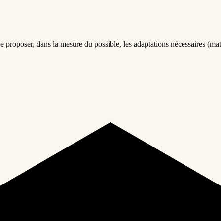
 proposer, dans la mesure du possible, les adaptations nécessaires (mat