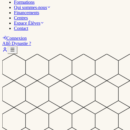
Formations
Qui sommes-nous
Financements
Centres
Espace Élèves
Contact
Connexion
Allô Dynastie ?