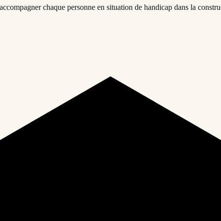
 accompagner chaque personne en situation de handicap dans la constru