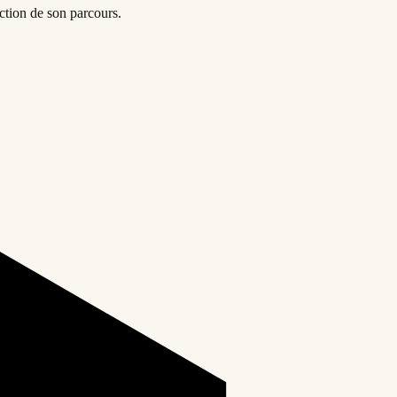
ction de son parcours.