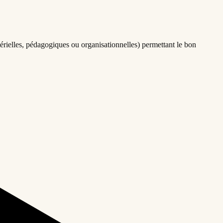
érielles, pédagogiques ou organisationnelles) permettant le bon