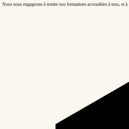
Nous nous engageons à rendre nos formations accessibles à tous, et à