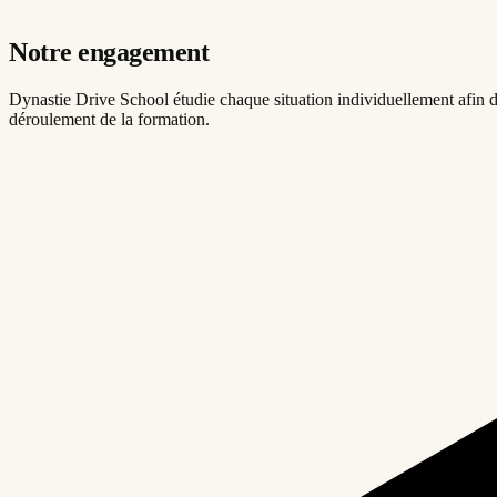
Notre engagement
Dynastie Drive School étudie chaque situation individuellement afin de
déroulement de la formation.