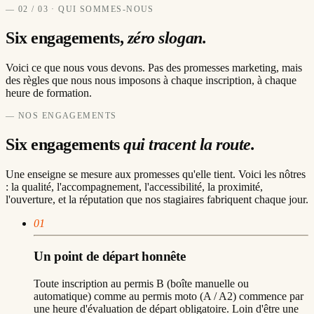
— 02 / 03 · QUI SOMMES-NOUS
Six engagements,
zéro slogan.
Voici ce que nous vous devons. Pas des promesses marketing, mais
des règles que nous nous imposons à chaque inscription, à chaque
heure de formation.
—
NOS ENGAGEMENTS
Six engagements
qui tracent la route.
Une enseigne se mesure aux promesses qu'elle tient. Voici les nôtres
: la qualité, l'accompagnement, l'accessibilité, la proximité,
l'ouverture, et la réputation que nos stagiaires fabriquent chaque jour.
01
Un point de départ honnête
Toute inscription au permis B (boîte manuelle ou
automatique) comme au permis moto (A / A2) commence par
une heure d'évaluation de départ obligatoire. Loin d'être une