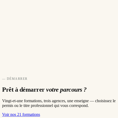
— DÉMARRER
Prêt à démarrer
votre parcours ?
Vingt-et-une formations, trois agences, une enseigne — choisissez le
permis ou le titre professionnel qui vous correspond.
Voir nos 21 formations