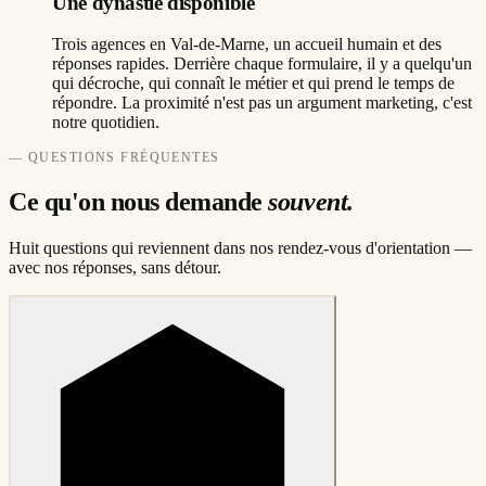
Une dynastie disponible
Trois agences en Val-de-Marne, un accueil humain et des
réponses rapides. Derrière chaque formulaire, il y a quelqu'un
qui décroche, qui connaît le métier et qui prend le temps de
répondre. La proximité n'est pas un argument marketing, c'est
notre quotidien.
—
QUESTIONS FRÉQUENTES
Ce qu'on nous demande
souvent.
Huit questions qui reviennent dans nos rendez-vous d'orientation —
avec nos réponses, sans détour.