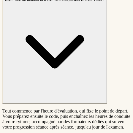
Tout commence par l'heure d'évaluation, qui fixe le point de départ.
Vous préparez ensuite le code, puis enchaînez les heures de conduite
à votre rythme, accompagné par des formateurs dédiés qui suivent
votre progression séance après séance, jusqu'au jour de l'examen.