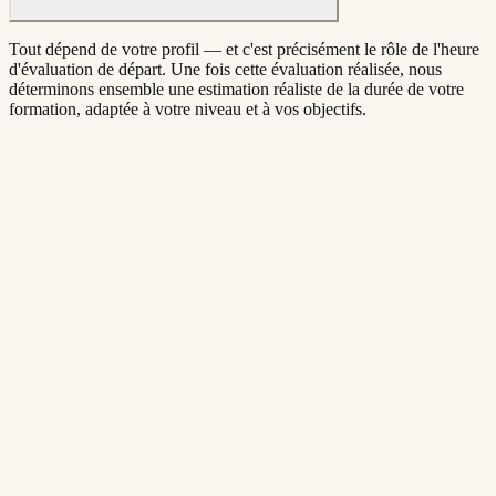
Tout dépend de votre profil — et c'est précisément le rôle de l'heure
d'évaluation de départ. Une fois cette évaluation réalisée, nous
déterminons ensemble une estimation réaliste de la durée de votre
formation, adaptée à votre niveau et à vos objectifs.