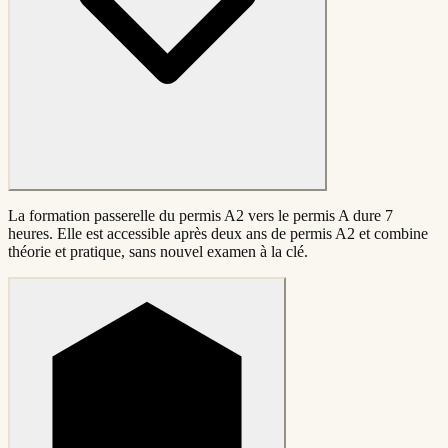
La formation passerelle du permis A2 vers le permis A dure 7
heures. Elle est accessible après deux ans de permis A2 et combine
théorie et pratique, sans nouvel examen à la clé.