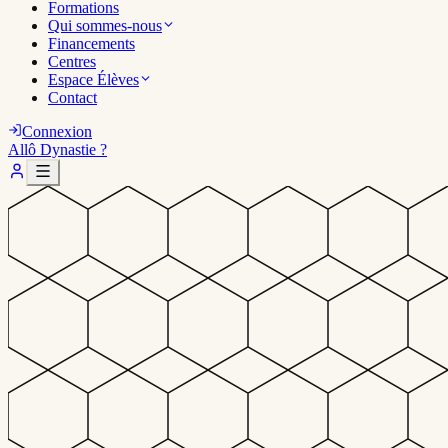
Formations
Qui sommes-nous
Financements
Centres
Espace Élèves
Contact
Connexion
Allô Dynastie ?