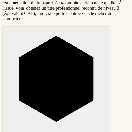
réglementation du transport, éco-conduite et démarche qualité. À
l'issue, vous obtenez un titre professionnel reconnu de niveau 3
(équivalent CAP), une vraie porte d'entrée vers le métier de
conducteur.