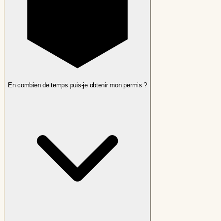
En combien de temps puis-je obtenir mon permis ?