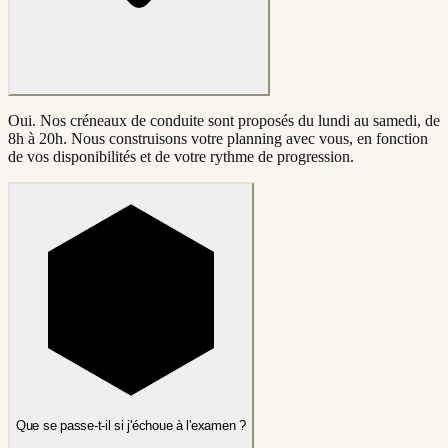
Oui. Nos créneaux de conduite sont proposés du lundi au samedi, de
8h à 20h. Nous construisons votre planning avec vous, en fonction
de vos disponibilités et de votre rythme de progression.
Que se passe-t-il si j'échoue à l'examen ?