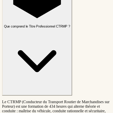
Que comprend le Titre Professionnel CTRMP ?
Le CTRMP (Conducteur du Transport Routier de Marchandises sur
Porteur) est une formation de 434 heures qui alterne théorie et
conduite : maîtrise du véhicule, conduite rationnelle et sécuritaire,