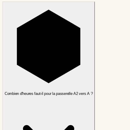
Combien d'heures faut-il pour la passerelle A2 vers A ?