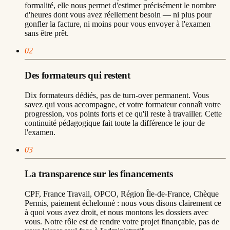
formalité, elle nous permet d'estimer précisément le nombre
d'heures dont vous avez réellement besoin — ni plus pour
gonfler la facture, ni moins pour vous envoyer à l'examen
sans être prêt.
02
Des formateurs qui restent
Dix formateurs dédiés, pas de turn-over permanent. Vous
savez qui vous accompagne, et votre formateur connaît votre
progression, vos points forts et ce qu'il reste à travailler. Cette
continuité pédagogique fait toute la différence le jour de
l'examen.
03
La transparence sur les financements
CPF, France Travail, OPCO, Région Île-de-France, Chèque
Permis, paiement échelonné : nous vous disons clairement ce
à quoi vous avez droit, et nous montons les dossiers avec
vous. Notre rôle est de rendre votre projet finançable, pas de