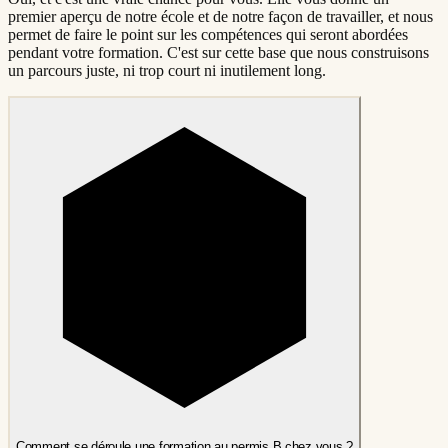
premier aperçu de notre école et de notre façon de travailler, et nous
permet de faire le point sur les compétences qui seront abordées
pendant votre formation. C'est sur cette base que nous construisons
un parcours juste, ni trop court ni inutilement long.
Comment se déroule une formation au permis B chez vous ?