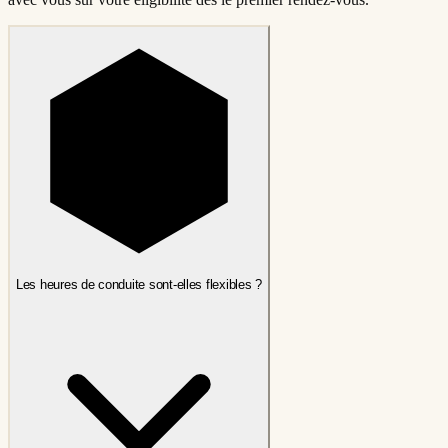
Les heures de conduite sont-elles flexibles ?