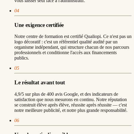
vous laisser seul face à l'administratif.
04
Une exigence certifiée
Notre centre de formation est certifié Qualiopi. Ce n'est pas un
logo décoratif : c'est un référentiel qualité audité par un
organisme indépendant, qui structure chacun de nos parcours
professionnels et conditionne l'accès aux financements
publics.
05
Le résultat avant tout
4,9/5 sur plus de 400 avis Google, et des indicateurs de
satisfaction que nous mesurons en continu. Notre réputation
se construit élève après élève, réussite après réussite — c'est
notre meilleure publicité, et notre plus grande responsabilité.
06