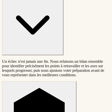
Un échec n'est jamais une fin. Nous refaisons un bilan ensemble
pour identifier précisément les points à retravailler et les axes sur
lesquels progresser, puis nous ajustons votre préparation avant de
vous représenter dans les meilleures conditions.