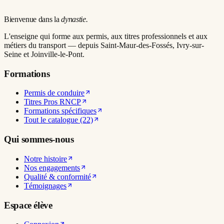
Bienvenue dans la
dynastie.
L'enseigne qui forme aux permis, aux titres professionnels et aux
métiers du transport — depuis Saint-Maur-des-Fossés, Ivry-sur-
Seine et Joinville-le-Pont.
Formations
Permis de conduire
Titres Pros RNCP
Formations spécifiques
Tout le catalogue (22)
Qui sommes-nous
Notre histoire
Nos engagements
Qualité & conformité
Témoignages
Espace élève