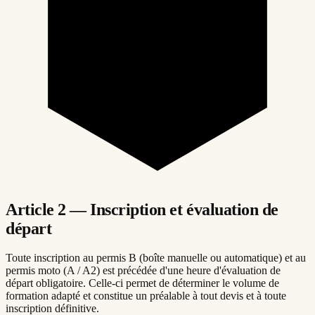
Article 2 — Inscription et évaluation de
départ
Toute inscription au permis B (boîte manuelle ou automatique) et au
permis moto (A / A2) est précédée d'une heure d'évaluation de
départ obligatoire. Celle-ci permet de déterminer le volume de
formation adapté et constitue un préalable à tout devis et à toute
inscription définitive.