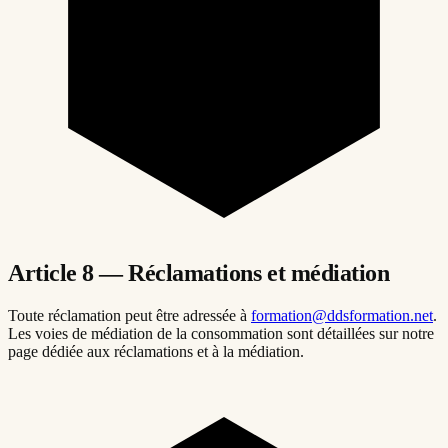
Article 8 — Réclamations et médiation
Toute réclamation peut être adressée à
formation@ddsformation.net
.
Les voies de médiation de la consommation sont détaillées sur notre
page dédiée aux réclamations et à la médiation.