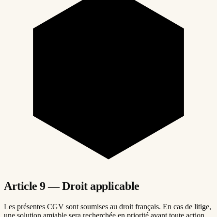
Article 9 — Droit applicable
Les présentes CGV sont soumises au droit français. En cas de litige,
une solution amiable sera recherchée en priorité avant toute action