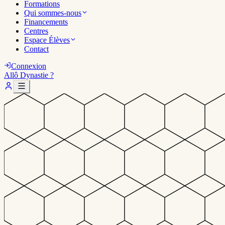
Formations
Qui sommes-nous
Financements
Centres
Espace Élèves
Contact
Connexion
Allô Dynastie ?