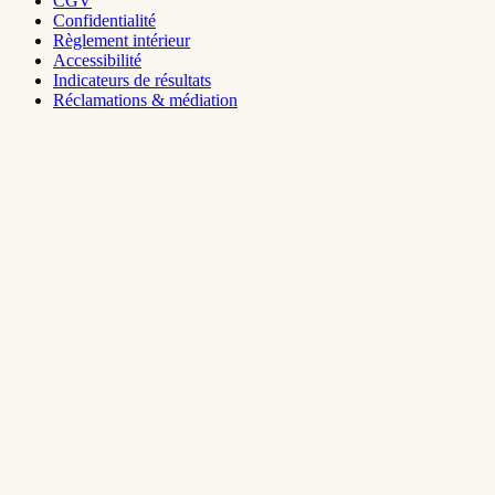
CGV
Confidentialité
Règlement intérieur
Accessibilité
Indicateurs de résultats
Réclamations & médiation