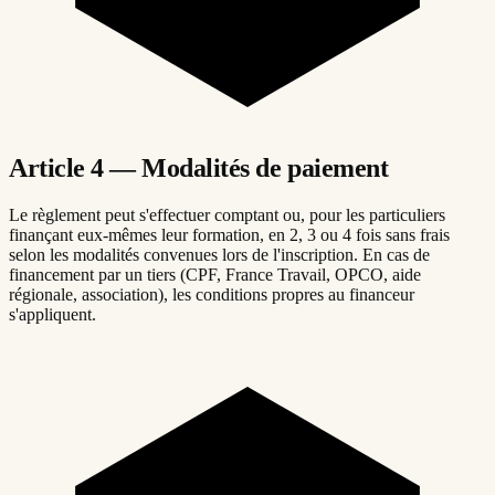
Article 4 — Modalités de paiement
Le règlement peut s'effectuer comptant ou, pour les particuliers
finançant eux-mêmes leur formation, en 2, 3 ou 4 fois sans frais
selon les modalités convenues lors de l'inscription. En cas de
financement par un tiers (CPF, France Travail, OPCO, aide
régionale, association), les conditions propres au financeur
s'appliquent.