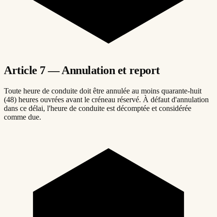
Article 7 — Annulation et report
Toute heure de conduite doit être annulée au moins quarante-huit
(48) heures ouvrées avant le créneau réservé. À défaut d'annulation
dans ce délai, l'heure de conduite est décomptée et considérée
comme due.