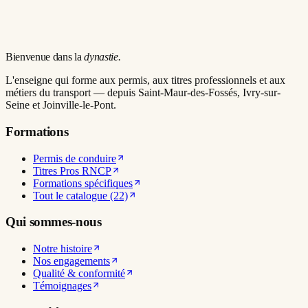
Bienvenue dans la
dynastie.
L'enseigne qui forme aux permis, aux titres professionnels et aux
métiers du transport — depuis Saint-Maur-des-Fossés, Ivry-sur-
Seine et Joinville-le-Pont.
Formations
Permis de conduire
Titres Pros RNCP
Formations spécifiques
Tout le catalogue (22)
Qui sommes-nous
Notre histoire
Nos engagements
Qualité & conformité
Témoignages