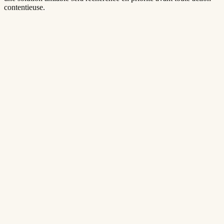
contentieuse.