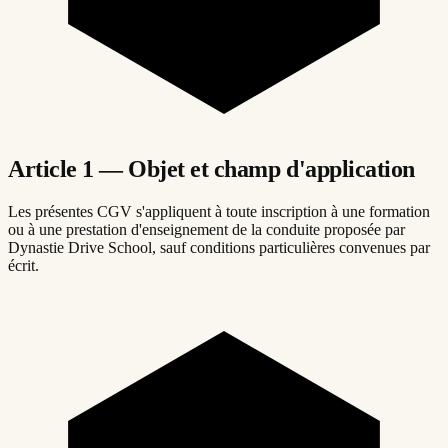
Article 1 — Objet et champ d'application
Les présentes CGV s'appliquent à toute inscription à une formation
ou à une prestation d'enseignement de la conduite proposée par
Dynastie Drive School, sauf conditions particulières convenues par
écrit.