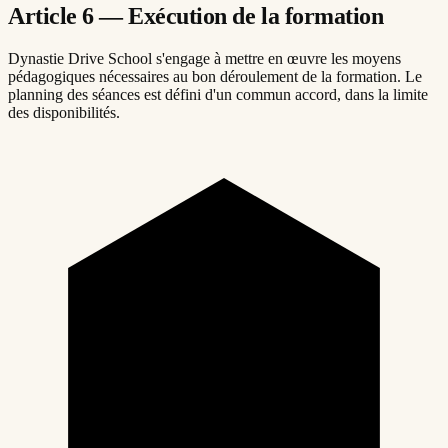
Article 6 — Exécution de la formation
Dynastie Drive School s'engage à mettre en œuvre les moyens
pédagogiques nécessaires au bon déroulement de la formation. Le
planning des séances est défini d'un commun accord, dans la limite
des disponibilités.