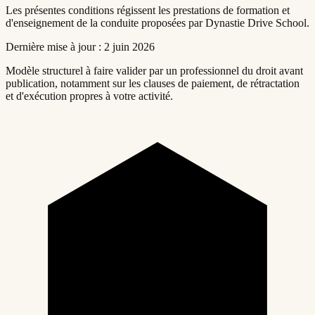
Les présentes conditions régissent les prestations de formation et
d'enseignement de la conduite proposées par Dynastie Drive School.
Dernière mise à jour :
2 juin 2026
Modèle structurel à faire valider par un professionnel du droit avant
publication, notamment sur les clauses de paiement, de rétractation
et d'exécution propres à votre activité.