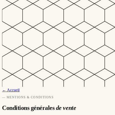
← Accueil
— MENTIONS & CONDITIONS
Conditions générales
de vente