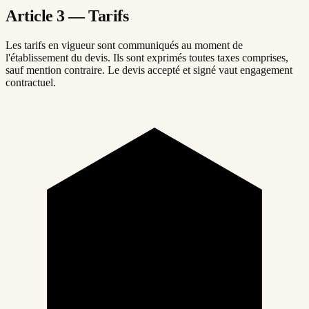
Article 3 — Tarifs
Les tarifs en vigueur sont communiqués au moment de
l'établissement du devis. Ils sont exprimés toutes taxes comprises,
sauf mention contraire. Le devis accepté et signé vaut engagement
contractuel.