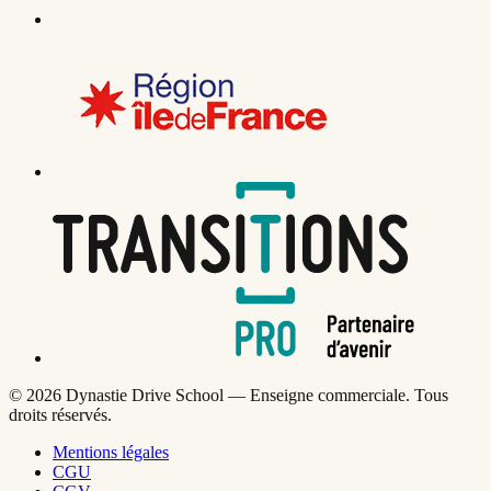
©
2026
Dynastie Drive School — Enseigne commerciale. Tous
droits réservés.
Mentions légales
CGU