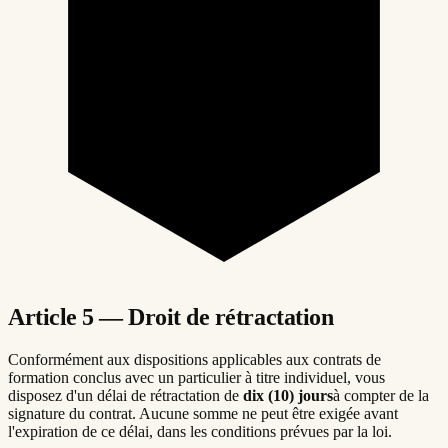
Article 5 — Droit de rétractation
Conformément aux dispositions applicables aux contrats de
formation conclus avec un particulier à titre individuel, vous
disposez d'un délai de rétractation de
dix (10) jours
à compter de la
signature du contrat. Aucune somme ne peut être exigée avant
l'expiration de ce délai, dans les conditions prévues par la loi.