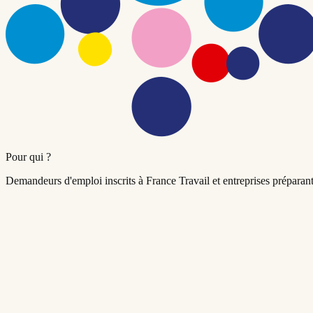
Pour qui ?
Demandeurs d'emploi inscrits à France Travail et entreprises prépara