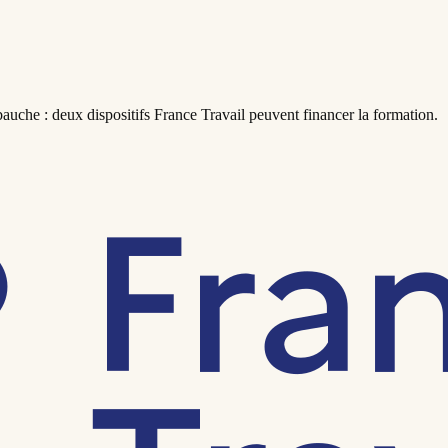
uche : deux dispositifs France Travail peuvent financer la formation.