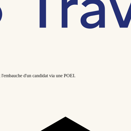
nt l'embauche d'un candidat via une POEI.