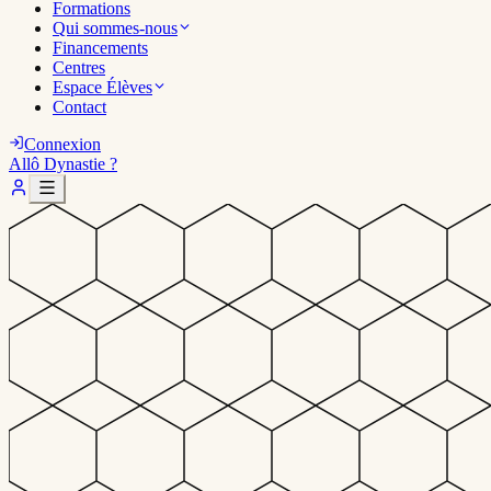
Formations
Qui sommes-nous
Financements
Centres
Espace Élèves
Contact
Connexion
Allô Dynastie ?