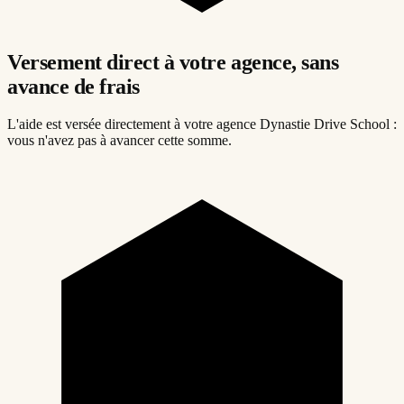
Versement direct à votre agence, sans
avance de frais
L'aide est versée directement à votre agence Dynastie Drive School :
vous n'avez pas à avancer cette somme.