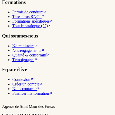
Formations
Permis de conduire
Titres Pros RNCP
Formations spécifiques
Tout le catalogue (22)
Qui sommes-nous
Notre histoire
Nos engagements
Qualité & conformité
Témoignages
Espace élève
Connexion
Créer un compte
Nous contacter
Financer ma formation
Agence de Saint-Maur-des-Fossés