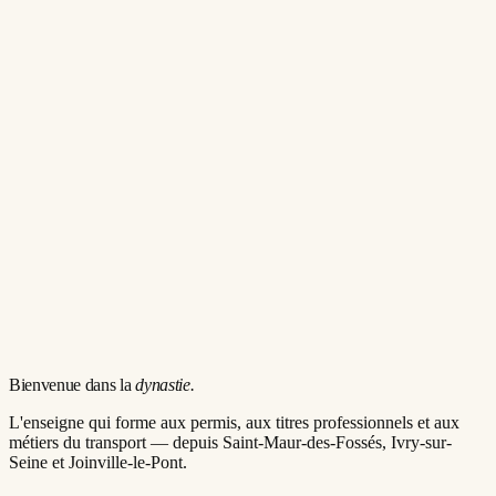
Bienvenue dans la
dynastie.
L'enseigne qui forme aux permis, aux titres professionnels et aux
métiers du transport — depuis Saint-Maur-des-Fossés, Ivry-sur-
Seine et Joinville-le-Pont.