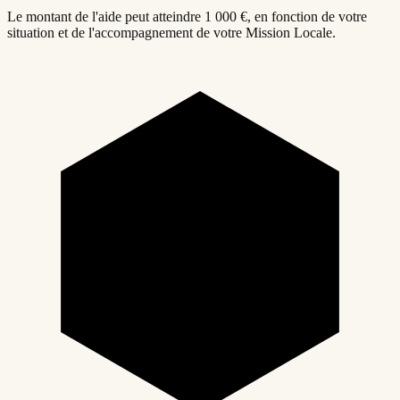
Le montant de l'aide peut atteindre 1 000 €, en fonction de votre
situation et de l'accompagnement de votre Mission Locale.