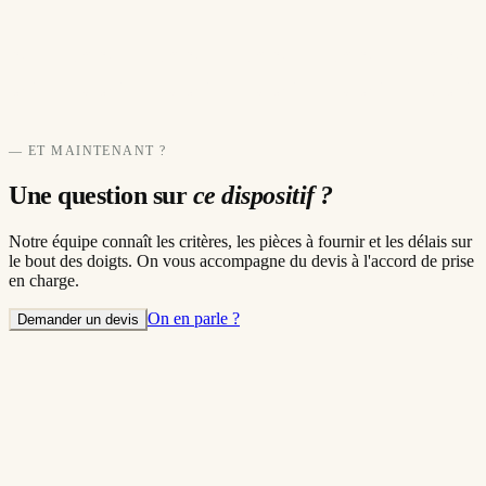
— ET MAINTENANT ?
Une question sur
ce dispositif ?
Notre équipe connaît les critères, les pièces à fournir et les délais sur
le bout des doigts. On vous accompagne du devis à l'accord de prise
en charge.
On en parle ?
Demander un devis