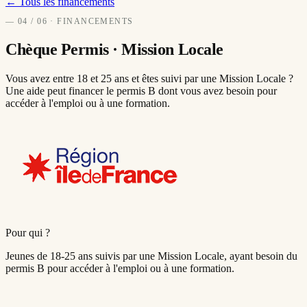
← Tous les financements
—
04
/ 06 · FINANCEMENTS
Chèque Permis ·
Mission Locale
Vous avez entre 18 et 25 ans et êtes suivi par une Mission Locale ?
Une aide peut financer le permis B dont vous avez besoin pour
accéder à l'emploi ou à une formation.
Pour qui ?
Jeunes de 18-25 ans suivis par une Mission Locale, ayant besoin du
permis B pour accéder à l'emploi ou à une formation.