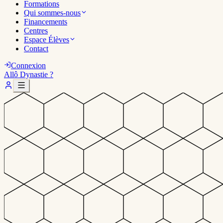
Formations
Qui sommes-nous
Financements
Centres
Espace Élèves
Contact
Connexion
Allô Dynastie ?