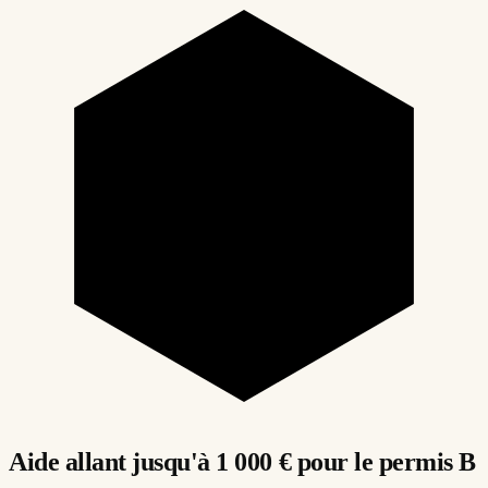
Aide allant jusqu'à 1 000 € pour le permis B