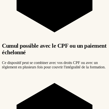
Cumul possible avec le CPF ou un paiement
échelonné
Ce dispositif peut se combiner avec vos droits CPF ou avec un
règlement en plusieurs fois pour couvrir l'intégralité de la formation.