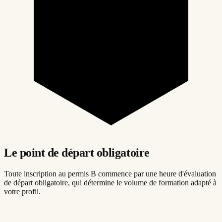
Le point de départ obligatoire
Toute inscription au permis B commence par une heure d'évaluation
de départ obligatoire, qui détermine le volume de formation adapté à
votre profil.